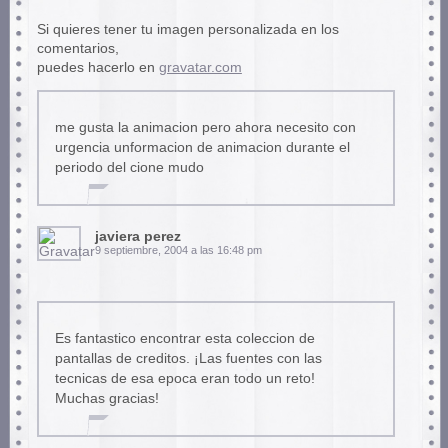
Si quieres tener tu imagen personalizada en los
comentarios,
puedes hacerlo en
gravatar.com
me gusta la animacion pero ahora necesito con
urgencia unformacion de animacion durante el
periodo del cione mudo
javiera perez
9 septiembre, 2004 a las 16:48 pm
Es fantastico encontrar esta coleccion de
pantallas de creditos. ¡Las fuentes con las
tecnicas de esa epoca eran todo un reto!
Muchas gracias!