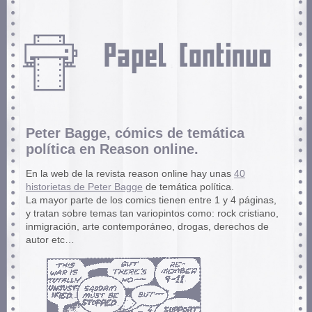
Peter Bagge, cómics de temática
política en Reason online.
En la web de la revista reason online hay unas
40
historietas de Peter Bagge
de temática política.
La mayor parte de los comics tienen entre 1 y 4 páginas,
y tratan sobre temas tan variopintos como: rock cristiano,
inmigración, arte contemporáneo, drogas, derechos de
autor etc…