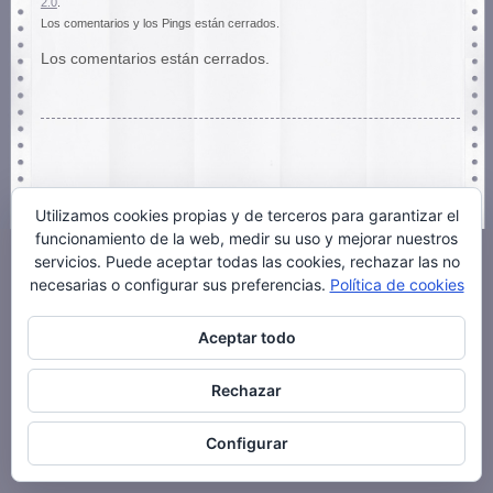
2.0
.
Los comentarios y los Pings están cerrados.
Los comentarios están cerrados.
Utilizamos cookies propias y de terceros para garantizar el
funcionamiento de la web, medir su uso y mejorar nuestros
servicios. Puede aceptar todas las cookies, rechazar las no
necesarias o configurar sus preferencias.
Política de cookies
Aceptar todo
Rechazar
Configurar