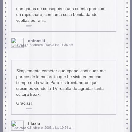
dan ganas de conseguirse una cuenta premium
en rapidshare, con tanta cosa bonita dando
vueltas por ahi…
chinaski
13 febrero, 2006 a las 11:36 am
Simplemente cometar que «papel continuo» me
parece de lo mejorcito que he visto en mucho
tiempo en la web. Para los treintaneros que
crecimos viendo la TV resulta de agradar tanta
cultura freak.
Gracias!
filaxia
15 febrero, 2006 a las 10:24 am