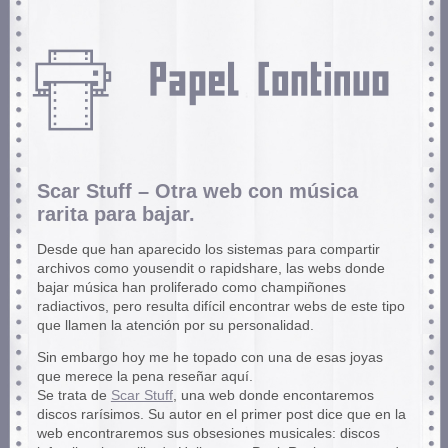
Scar Stuff – Otra web con música
rarita para bajar.
Desde que han aparecido los sistemas para compartir
archivos como yousendit o rapidshare, las webs donde
bajar música han proliferado como champiñones
radiactivos, pero resulta difícil encontrar webs de este tipo
que llamen la atención por su personalidad.
Sin embargo hoy me he topado con una de esas joyas
que merece la pena reseñar aquí.
Se trata de
Scar Stuff
, una web donde encontaremos
discos rarísimos. Su autor en el primer post dice que en la
web encontraremos sus obsesiones musicales: discos