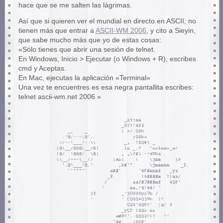
hace que se me salten las lágrimas.
Así que si quieren ver el mundial en directo en ASCII, no
tienen más que entrar a
ASCII-WM 2006
, y cito a Sieyin,
que sabe mucho más que yo de estas cosas:
«Sólo tienes que abrir una sesión de telnet.
En Windows, Inicio > Ejecutar (o Windows + R), escribes
cmd y Aceptas.
En Mac, ejecutas la aplicación «Terminal»
Una vez te encuentres es esa negra pantallita escribes:
telnet ascii-wm.net 2006 »