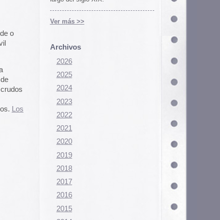
Configurar