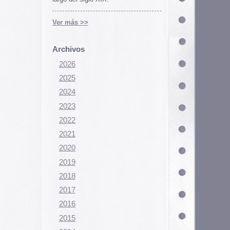
Configurar