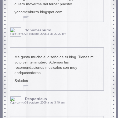
quiero moverme del tercer puesto!
yonomeaburro.blogspot.com
Yonomeaburro
24 octubre, 2008 a las 22:22 pm
Me gusta mucho el diseño de tu blog. Tienes mi
voto veinteminutero. Además las
recomendaciones musicales son muy
enriquecedoras.
Saludos
Despotricus
31 octubre, 2008 a las 3:49 am