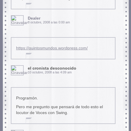
Dealer
8 octubre, 2008 a las 0:00 am
https://quintosmundos.wordpress.com/
el cronista desconocido
10 octubre, 2008 a las 4:09 am
Programón.
Pero me pregunto que pensará de todo esto el
locutor de Voces con Swing.