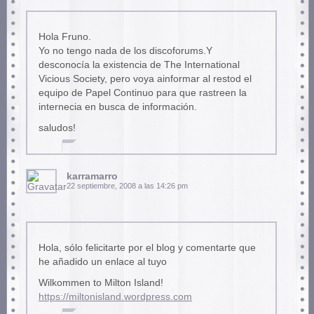
Hola Fruno.
Yo no tengo nada de los discoforums.Y
desconocía la existencia de The International
Vicious Society, pero voya ainformar al restod el
equipo de Papel Continuo para que rastreen la
internecia en busca de información.
saludos!
karramarro
22 septiembre, 2008 a las 14:26 pm
Hola, sólo felicitarte por el blog y comentarte que
he añadido un enlace al tuyo
Wilkommen to Milton Island!
https://miltonisland.wordpress.com