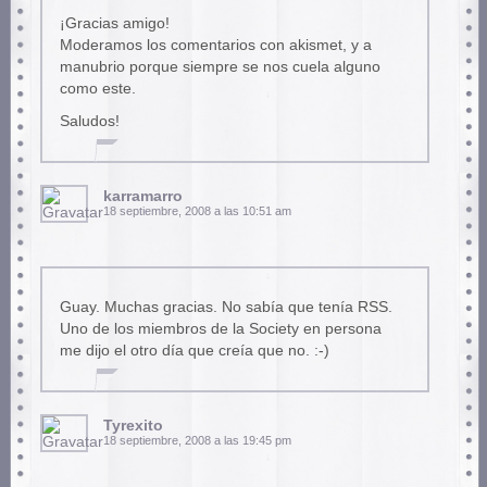
¡Gracias amigo!
Moderamos los comentarios con akismet, y a
manubrio porque siempre se nos cuela alguno
como este.
Saludos!
karramarro
18 septiembre, 2008 a las 10:51 am
Guay. Muchas gracias. No sabía que tenía RSS.
Uno de los miembros de la Society en persona
me dijo el otro día que creía que no. :-)
Tyrexito
18 septiembre, 2008 a las 19:45 pm