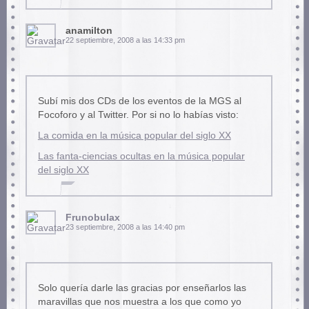
anamilton
22 septiembre, 2008 a las 14:33 pm
Subí mis dos CDs de los eventos de la MGS al
Focoforo y al Twitter. Por si no lo habías visto:
La comida en la música popular del siglo XX
Las fanta-ciencias ocultas en la música popular
del siglo XX
Frunobulax
23 septiembre, 2008 a las 14:40 pm
Solo quería darle las gracias por enseñarlos las
maravillas que nos muestra a los que como yo