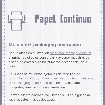
Museo del packaging americano
Según dicen en su web, en
American Package Museum
,
el primer objetivo es conservar y exponer muestras de
diseño de envases de las primeras décadas del siglo
veinte.
En la web se muestran ejemplos de todo tipo de
productos:
Chicles
,
jabones,
carretes de fotos
,
medicinas
,
refrescos
,
juegos de mesa
etc, con una cuidada
fotografía, iluminación y ambientación.
La web cuenta además con vistas en 3D de algunos de
los productos más destacados.