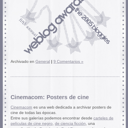
Archivado en
General
|
9 Comentarios »
Cinemacom: Posters de cine
Cinemacom
es una web dedicada a archivar posters de
cine de todas las épocas.
Entre sus galerías podemos encontrar desde
carteles de
películas de cine negro
,
de ciencia ficción
, una