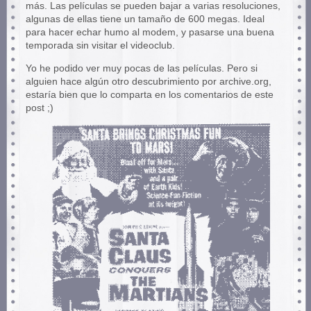
más. Las películas se pueden bajar a varias resoluciones,
algunas de ellas tiene un tamaño de 600 megas. Ideal
para hacer echar humo al modem, y pasarse una buena
temporada sin visitar el videoclub.
Yo he podido ver muy pocas de las películas. Pero si
alguien hace algún otro descubrimiento por archive.org,
estaría bien que lo comparta en los comentarios de este
post ;)