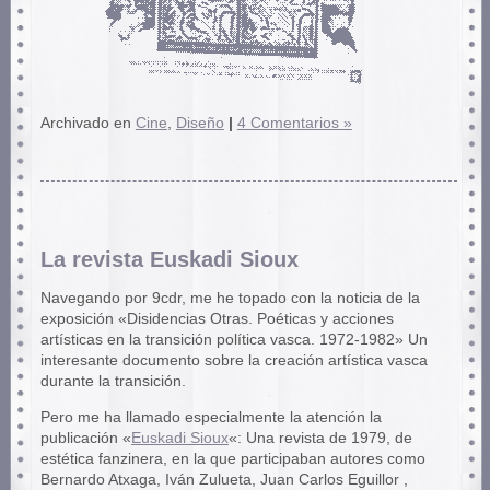
Archivado en
Cine
,
Diseño
|
4 Comentarios »
La revista Euskadi Sioux
Navegando por 9cdr, me he topado con la noticia de la
exposición «Disidencias Otras. Poéticas y acciones
artísticas en la transición política vasca. 1972-1982» Un
interesante documento sobre la creación artística vasca
durante la transición.
Pero me ha llamado especialmente la atención la
publicación «
Euskadi Sioux
«: Una revista de 1979, de
estética fanzinera, en la que participaban autores como
Bernardo Atxaga, Iván Zulueta, Juan Carlos Eguillor ,