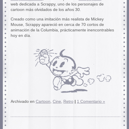
web dedicada a Scrappy, uno de los personajes de
cartoon más olvidados de los años 30.
Creado como una imitación más realista de Mickey
Mouse, Scrappy apareció en cerca de 70 cortos de
animación de la Columbia, prácticamente inencontrables
hoy en día.
Archivado en
Cartoon
,
Cine
,
Retro
|
1 Comentario »