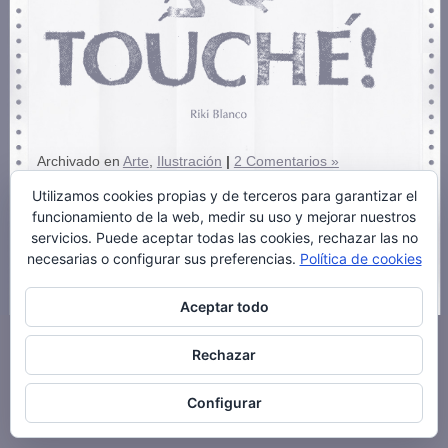
Archivado en
Arte
,
Ilustración
|
2 Comentarios »
Utilizamos cookies propias y de terceros para garantizar el
funcionamiento de la web, medir su uso y mejorar nuestros
servicios. Puede aceptar todas las cookies, rechazar las no
necesarias o configurar sus preferencias.
Política de cookies
Aceptar todo
Rechazar
Configurar