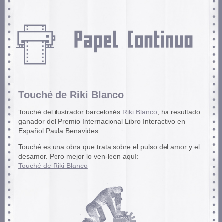
Touché de Riki Blanco
Touché del ilustrador barcelonés
Riki Blanco
, ha resultado
ganador del Premio Internacional Libro Interactivo en
Español Paula Benavides.
Touché es una obra que trata sobre el pulso del amor y el
desamor. Pero mejor lo ven-leen aquí:
Touché de Riki Blanco