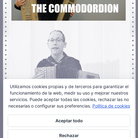
Utilizamos cookies propias y de terceros para garantizar el
funcionamiento de la web, medir su uso y mejorar nuestros
servicios. Puede aceptar todas las cookies, rechazar las no
necesarias o configurar sus preferencias.
Política de cookies
Archivado en
Demencia
,
Música
|
1 Comentario »
Aceptar todo
Rechazar