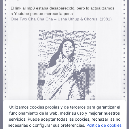
El link al mp3 estaba desaparecido, pero lo actualizamos
a Youtube porque merece la pena.
One Two Cha Cha Cha – Usha Uthup & Chorus. (1981)
Utilizamos cookies propias y de terceros para garantizar el
funcionamiento de la web, medir su uso y mejorar nuestros
servicios. Puede aceptar todas las cookies, rechazar las no
necesarias o configurar sus preferencias.
Política de cookies