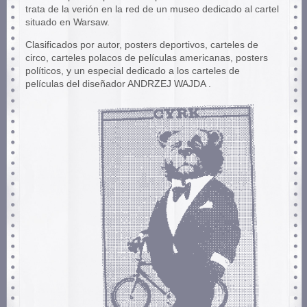
trata de la verión en la red de un museo dedicado al cartel
situado en Warsaw.
Clasificados por autor, posters deportivos, carteles de
circo, carteles polacos de películas americanas, posters
políticos, y un especial dedicado a los carteles de
películas del diseñador ANDRZEJ WAJDA .