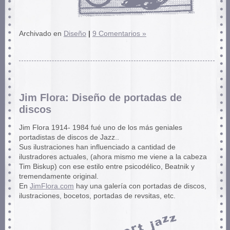
Archivado en
Diseño
|
9 Comentarios »
Jim Flora: Diseño de portadas de
discos
Jim Flora 1914- 1984 fué uno de los más geniales
portadistas de discos de Jazz..
Sus ilustraciones han influenciado a cantidad de
ilustradores actuales, (ahora mismo me viene a la cabeza
Tim Biskup) con ese estilo entre psicodélico, Beatnik y
tremendamente original.
En
JimFlora.com
hay una galería con portadas de discos,
ilustraciones, bocetos, portadas de revsitas, etc.