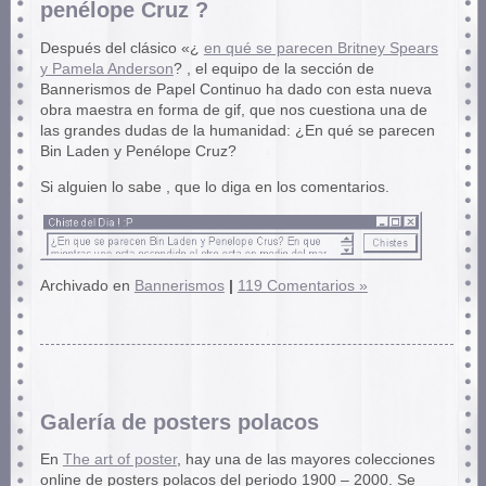
penélope Cruz ?
Después del clásico «¿
en qué se parecen Britney Spears
y Pamela Anderson
? , el equipo de la sección de
Bannerismos de Papel Continuo ha dado con esta nueva
obra maestra en forma de gif, que nos cuestiona una de
las grandes dudas de la humanidad: ¿En qué se parecen
Bin Laden y Penélope Cruz?
Si alguien lo sabe , que lo diga en los comentarios.
Archivado en
Bannerismos
|
119 Comentarios »
Galería de posters polacos
En
The art of poster
, hay una de las mayores colecciones
online de posters polacos del periodo 1900 – 2000. Se