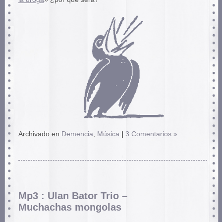
Archivado en
Demencia
,
Música
|
3 Comentarios »
Mp3 : Ulan Bator Trio –
Muchachas mongolas