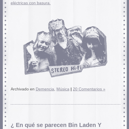
eléctricas con basura.
Archivado en
Demencia
,
Música
|
20 Comentarios »
¿ En qué se parecen Bin Laden Y