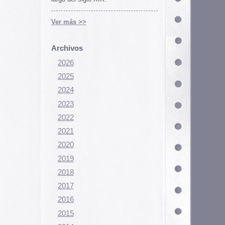
Configurar