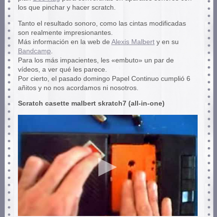
los que pinchar y hacer scratch.
Tanto el resultado sonoro, como las cintas modificadas
son realmente impresionantes.
Más información en la web de
Alexis Malbert
y en su
Bandcamp
.
Para los más impacientes, les «embuto» un par de
vídeos, a ver qué les parece.
Por cierto, el pasado domingo Papel Continuo cumplió 6
añitos y no nos acordamos ni nosotros.
Scratch casette malbert skratch7 (all-in-one)