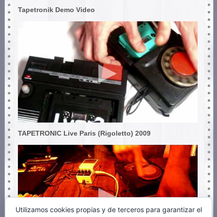
Tapetronik Demo Video
TAPETRONIC Live Paris (Rigoletto) 2009
Utilizamos cookies propias y de terceros para garantizar el