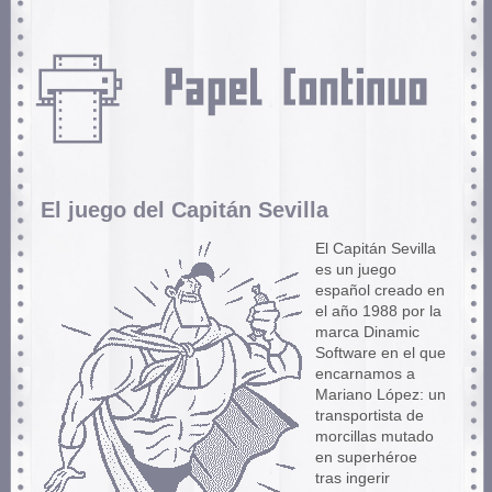
El juego del Capitán Sevilla
El Capitán Sevilla
es un juego
español creado en
el año 1988 por la
marca Dinamic
Software en el que
encarnamos a
Mariano López: un
transportista de
morcillas mutado
en superhéroe
tras ingerir