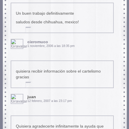
Un buen trabajo definitivamente
saludos desde chihuahua, mexico!
cieromuco
1 noviembre, 2006 a las 18:35 pm
quisiera recibir información sobre el cartelismo
gracias
juan
12 febrero, 2007 a las 23:17 pm
Quisiera agradecerte infinitamente la ayuda que