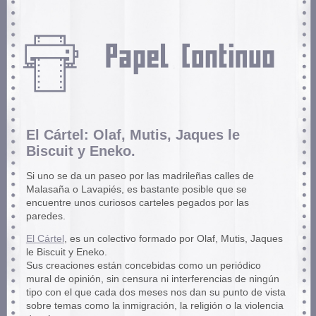
El Cártel: Olaf, Mutis, Jaques le
Biscuit y Eneko.
Si uno se da un paseo por las madrileñas calles de
Malasaña o Lavapiés, es bastante posible que se
encuentre unos curiosos carteles pegados por las
paredes.
El Cártel
, es un colectivo formado por Olaf, Mutis, Jaques
le Biscuit y Eneko.
Sus creaciones están concebidas como un periódico
mural de opinión, sin censura ni interferencias de ningún
tipo con el que cada dos meses nos dan su punto de vista
sobre temas como la inmigración, la religión o la violencia