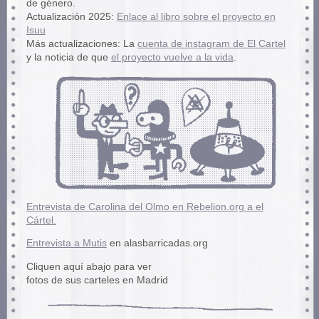
de género.
Actualización 2025:
Enlace al libro sobre el proyecto en
Isuu
Más actualizaciones: La
cuenta de instagram de El Cartel
y la noticia de que
el proyecto vuelve a la vida
.
Entrevista de Carolina del Olmo en Rebelion.org a el
Cártel.
Entrevista a Mutis
en alasbarricadas.org
Cliquen aquí abajo para ver
fotos de sus carteles en Madrid