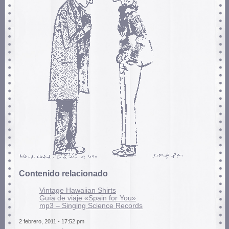
Contenido relacionado
Vintage Hawaiian Shirts
Guía de viaje «Spain for You»
mp3 – Singing Science Records
2 febrero, 2011 - 17:52 pm