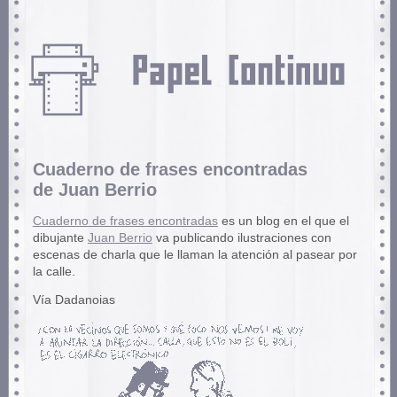
Cuaderno de frases encontradas
de Juan Berrio
Cuaderno de frases encontradas
es un blog en el que el
dibujante
Juan Berrio
va publicando ilustraciones con
escenas de charla que le llaman la atención al pasear por
la calle.
Vía Dadanoias