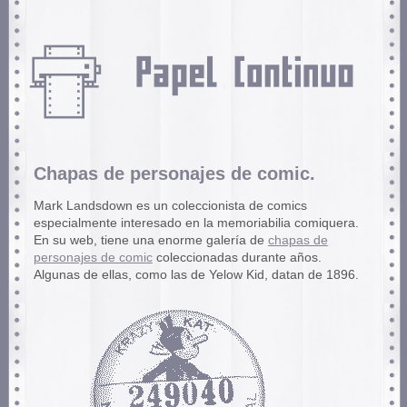
Chapas de personajes de comic.
Mark Landsdown es un coleccionista de comics
especialmente interesado en la memoriabilia comiquera.
En su web, tiene una enorme galería de
chapas de
personajes de comic
coleccionadas durante años.
Algunas de ellas, como las de Yelow Kid, datan de 1896.