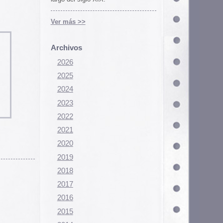
Configurar