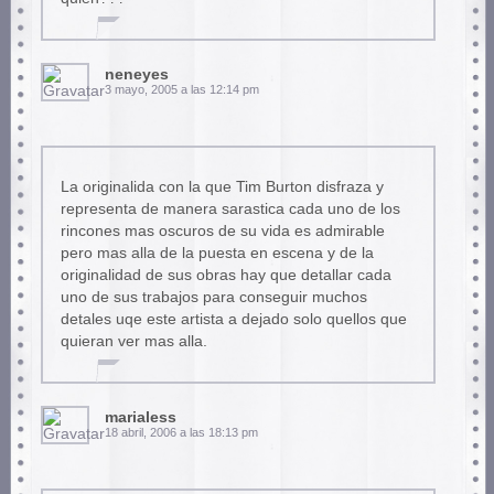
neneyes
3 mayo, 2005 a las 12:14 pm
La originalida con la que Tim Burton disfraza y
representa de manera sarastica cada uno de los
rincones mas oscuros de su vida es admirable
pero mas alla de la puesta en escena y de la
originalidad de sus obras hay que detallar cada
uno de sus trabajos para conseguir muchos
detales uqe este artista a dejado solo quellos que
quieran ver mas alla.
marialess
18 abril, 2006 a las 18:13 pm