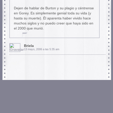
Dejen de hablar de Burton y su plagio y céntrense
en Gorey. Es simplemente genial toda su vida (y
hasta su muerte). Él aparenta haber vivido hace
muchos siglos y no puedo creer que haya sido en
el 2000 que murió.
Briela
13 mayo, 2006 a las 5:35 am