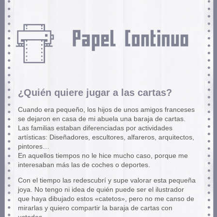
¿Quién quiere jugar a las cartas?
Cuando era pequeño, los hijos de unos amigos franceses
se dejaron en casa de mi abuela una baraja de cartas.
Las familias estaban diferenciadas por actividades
artísticas: Diseñadores, escultores, alfareros, arquitectos,
pintores…
En aquellos tiempos no le hice mucho caso, porque me
interesaban más las de coches o deportes.
Con el tiempo las redescubrí y supe valorar esta pequeña
joya. No tengo ni idea de quién puede ser el ilustrador
que haya dibujado estos «catetos», pero no me canso de
mirarlas y quiero compartir la baraja de cartas con