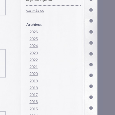
Configurar