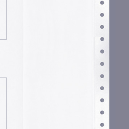
Configurar