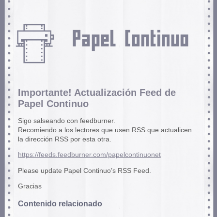
Importante! Actualización Feed de
Papel Continuo
Sigo salseando con feedburner.
Recomiendo a los lectores que usen RSS que actualicen
la dirección RSS por esta otra.
https://feeds.feedburner.com/papelcontinuonet
Please update Papel Continuo’s RSS Feed.
Gracias
Contenido relacionado