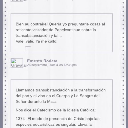
Bien au contraire! Quería yo preguntarle cosas al
reticente visitador de Papelcontinuo sobre la
transubstanciación y tal…
Vale, vale. Ya me callo.
Ernesto Rodera
26 septiembre, 2004 a las 13:33 pm
Llamamos transubstanciación a la transformación
del pan y el vino en el Cuerpo y La Sangre del
Señor durante la Misa.
Nos dice el Catecismo de la Iglesia Católica:
1374- El modo de presencia de Cristo bajo las
especies eucarísticas es singular. Eleva la