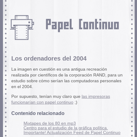
Los ordenadores del 2004
La imagen en cuestión es una antigua recreación
realizada por científicos de la corporación RAND, para un
estudio sobre cómo serían las computadoras personales
en el 2004.
Por supuesto, tenían muy claro que
las impresoras
funcionarían con papel continuo
;)
Contenido relacionado
Mixtapes de los 80 en mp3
Centro para el estudio de la gráfica política.
Importante! Actualización Feed de Papel Continuo