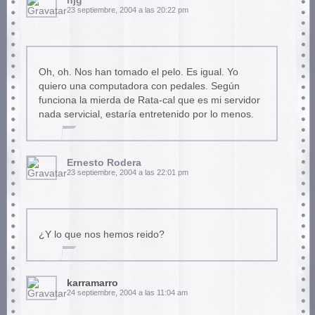
hjg
23 septiembre, 2004 a las 20:22 pm
Oh, oh. Nos han tomado el pelo. Es igual. Yo
quiero una computadora con pedales. Según
funciona la mierda de Rata-cal que es mi servidor
nada servicial, estaría entretenido por lo menos.
Ernesto Rodera
23 septiembre, 2004 a las 22:01 pm
¿Y lo que nos hemos reido?
karramarro
24 septiembre, 2004 a las 11:04 am