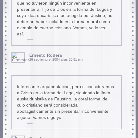
que no tuvieron ningún inconveniente en
presentar al Hijo de Dios en la forma del Logos y
cuya idea eucarística fue acogida por Justino, no
deberían haber incluído esta forma moral como
ejemplo de cuerpo cristiano. Vamos, yo lo veo
así.
Ernesto Rodera
26 septiembre, 2004 a las 20:51 pm
Interesante argumentación, pero si consideramos
a Cristo en la forma del Lego, siguiendo la línea
euskaldunistika de Faustino, la coral formal del
culo cristiano será considerada
apollagisticamente sin presentar inconveniente
alguno. Vamos digo yo