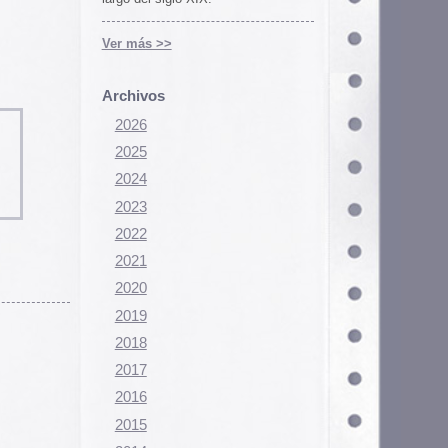
Configurar