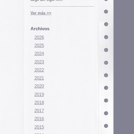
Configurar