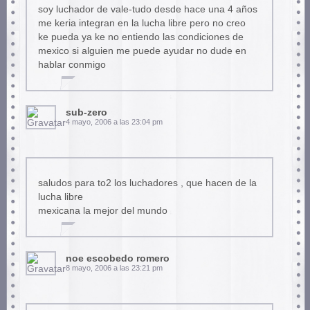
soy luchador de vale-tudo desde hace una 4 años
me keria integran en la lucha libre pero no creo
ke pueda ya ke no entiendo las condiciones de
mexico si alguien me puede ayudar no dude en
hablar conmigo
sub-zero
4 mayo, 2006 a las 23:04 pm
saludos para to2 los luchadores , que hacen de la
lucha libre
mexicana la mejor del mundo
noe escobedo romero
8 mayo, 2006 a las 23:21 pm