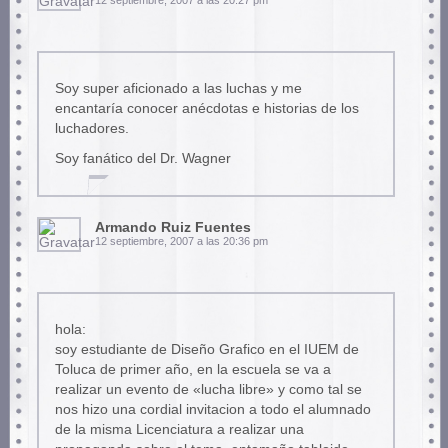
Soy super aficionado a las luchas y me
encantaría conocer anécdotas e historias de los
luchadores.
Soy fanático del Dr. Wagner
Armando Ruiz Fuentes
12 septiembre, 2007 a las 20:36 pm
hola:
soy estudiante de Diseño Grafico en el IUEM de
Toluca de primer año, en la escuela se va a
realizar un evento de «lucha libre» y como tal se
nos hizo una cordial invitacion a todo el alumnado
de la misma Licenciatura a realizar una