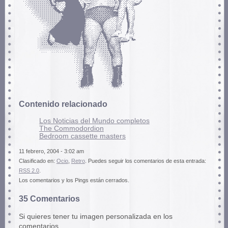
Contenido relacionado
Los Noticias del Mundo completos
The Commodordion
Bedroom cassette masters
11 febrero, 2004 - 3:02 am
Clasificado en:
Ocio
,
Retro
. Puedes seguir los comentarios de esta entrada:
RSS 2.0
.
Los comentarios y los Pings están cerrados.
35 Comentarios
Si quieres tener tu imagen personalizada en los
comentarios,