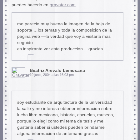
puedes hacerlo en
gravatar.com
me parecio muy buena la imagen de la hoja de
soporte …los temas y toda la composicion de la
pagina web —la verdad que voy a visitarla mas
seguido .
es inspirante ver esta produccion …gracias
Beatriz Arevalo Lemosana
19 junio, 2004 a las 16:03 pm
soy estudiante de arquitectura de la universidad
la salle y me interesa obtener informacion sobre
lucha libre mexicana, historia, escuelas, museos,
porque lo elegi como mi tema de tesis y me
gustaria saber si ustedes pueden brindarme
alguna informacion de antemano gracias