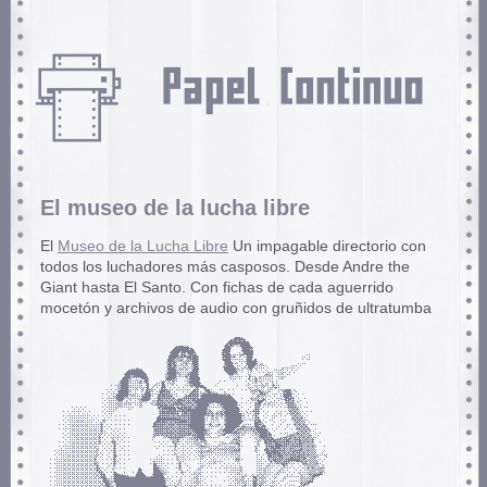
El museo de la lucha libre
El
Museo de la Lucha Libre
Un impagable directorio con
todos los luchadores más casposos. Desde Andre the
Giant hasta El Santo. Con fichas de cada aguerrido
mocetón y archivos de audio con gruñidos de ultratumba