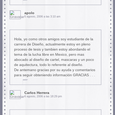
apolo
5 agosto, 2006 a las 3:10 am
Hola, yo como otros amigos soy estudiante de la
carrera de Diseño, actualmente estoy en pleno
proceso de tesis y tambien estoy abordando el
tema de la lucha libre en Mexico, pero mas
abocado al diseño de cartel, mascaras y un poco
de aquitectura, todo lo referente al diseño.
De antemano gracias por su ayuda y comentarios
para seguir obteniendo información GRACIAS . . .
Carlos Herrera
6 agosto, 2006 a las 18:29 pm