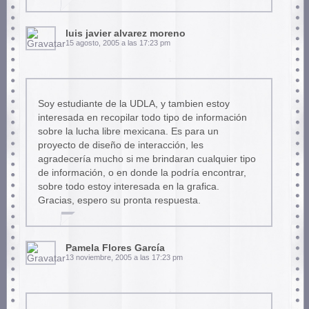
luis javier alvarez moreno
15 agosto, 2005 a las 17:23 pm
Soy estudiante de la UDLA, y tambien estoy
interesada en recopilar todo tipo de información
sobre la lucha libre mexicana. Es para un
proyecto de diseño de interacción, les
agradecería mucho si me brindaran cualquier tipo
de información, o en donde la podría encontrar,
sobre todo estoy interesada en la grafica.
Gracias, espero su pronta respuesta.
Pamela Flores García
13 noviembre, 2005 a las 17:23 pm