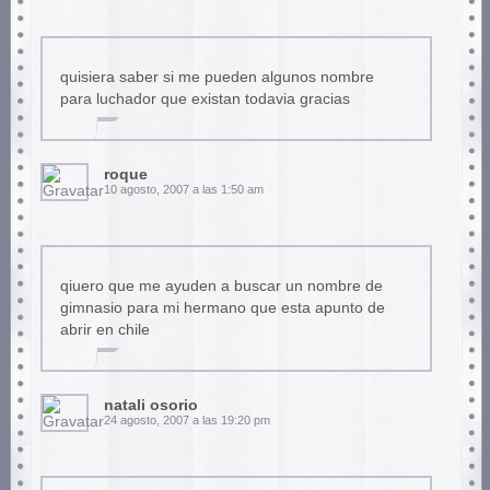
quisiera saber si me pueden algunos nombre
para luchador que existan todavia gracias
roque
10 agosto, 2007 a las 1:50 am
qiuero que me ayuden a buscar un nombre de
gimnasio para mi hermano que esta apunto de
abrir en chile
natali osorio
24 agosto, 2007 a las 19:20 pm