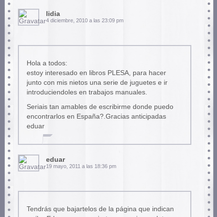
lidia
4 diciembre, 2010 a las 23:09 pm
Hola a todos:
estoy interesado en libros PLESA, para hacer
junto con mis nietos una serie de juguetes e ir
introduciendoles en trabajos manuales.
Seriais tan amables de escribirme donde puedo
encontrarlos en España?.Gracias anticipadas
eduar
eduar
19 mayo, 2011 a las 18:36 pm
Tendrás que bajartelos de la página que indican