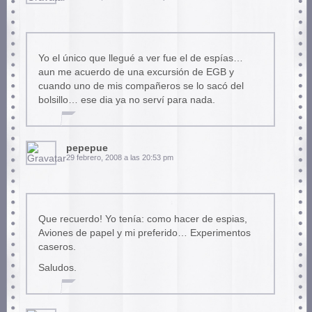
Yo el único que llegué a ver fue el de espías…
aun me acuerdo de una excursión de EGB y
cuando uno de mis compañeros se lo sacó del
bolsillo… ese dia ya no serví para nada.
pepepue
29 febrero, 2008 a las 20:53 pm
Que recuerdo! Yo tenía: como hacer de espias,
Aviones de papel y mi preferido… Experimentos
caseros.
Saludos.