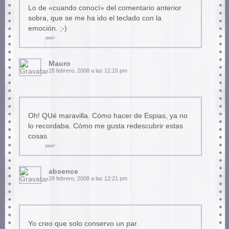
Lo de «cuando conocí» del comentario anterior
sobra, que se me ha ido el teclado con la
emoción. ;-)
Mauro
28 febrero, 2008 a las 12:15 pm
Oh! QUé maravilla. Cómo hacer de Espias, ya no
lo recordaba. Cómo me gusta redescubrir estas
cosas.
absence
28 febrero, 2008 a las 12:21 pm
Yo creo que solo conservo un par.