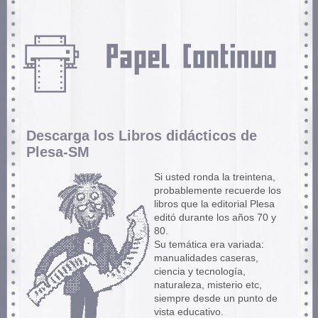
Descarga los Libros didácticos de
Plesa-SM
Si usted ronda la treintena,
probablemente recuerde los
libros que la editorial Plesa
editó durante los años 70 y
80.
Su temática era variada:
manualidades caseras,
ciencia y tecnología,
naturaleza, misterio etc,
siempre desde un punto de
vista educativo.