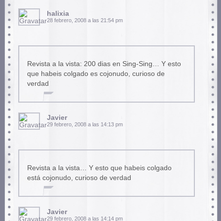
halixia
28 febrero, 2008 a las 21:54 pm
Revista a la vista: 200 dias en Sing-Sing… Y esto
que habeis colgado es cojonudo, curioso de
verdad
Javier
29 febrero, 2008 a las 14:13 pm
Revista a la vista… Y esto que habeis colgado
está cojonudo, curioso de verdad
Javier
29 febrero, 2008 a las 14:14 pm