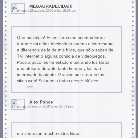
MEGAGRADECIDA!!!
12 agosto, 2009 a las 18:03 pm
Que nostalgia! Estos libros me acompañaron
durante mi niñez haciendola amena e interesante
a diferencia de la de mis hijos, que sólo saben de
TV, internet o alguna consola de videojuegos.
Poco a poco les he estado mostrando los libros
que atesoré durante tanto tiempo y les han
interesado bastante. Gracias por crear estos
sitios web! Saludos a todos desde México.
Alex Ponce
1 enero, 2010 a las 21:59 pm
me interesan mucho estos libros