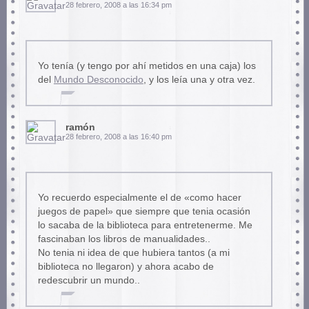
28 febrero, 2008 a las 16:34 pm
Yo tenía (y tengo por ahí metidos en una caja) los
del
Mundo Desconocido
, y los leía una y otra vez.
ramón
28 febrero, 2008 a las 16:40 pm
Yo recuerdo especialmente el de «como hacer
juegos de papel» que siempre que tenia ocasión
lo sacaba de la biblioteca para entretenerme. Me
fascinaban los libros de manualidades..
No tenia ni idea de que hubiera tantos (a mi
biblioteca no llegaron) y ahora acabo de
redescubrir un mundo..