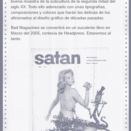
buena muestra de la subcultura de la segunda mitad del
siglo XX. Todo ello aderezado con unas tipografías,
composiciones y colores que harán las delicias de los
aficionados al diseño gráfico de décadas pasadas.
Bad Magazines se convertirá en un suculento libro en
Marzo del 2005, cortesía de Headpress. Estaremos al
tanto.