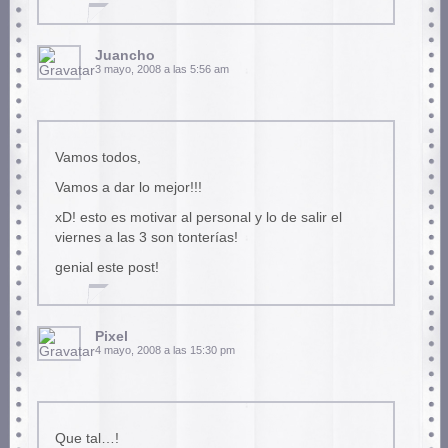
Juancho
3 mayo, 2008 a las 5:56 am
Vamos todos,
Vamos a dar lo mejor!!!
xD! esto es motivar al personal y lo de salir el
viernes a las 3 son tonterías!
genial este post!
Pixel
4 mayo, 2008 a las 15:30 pm
Que tal…!