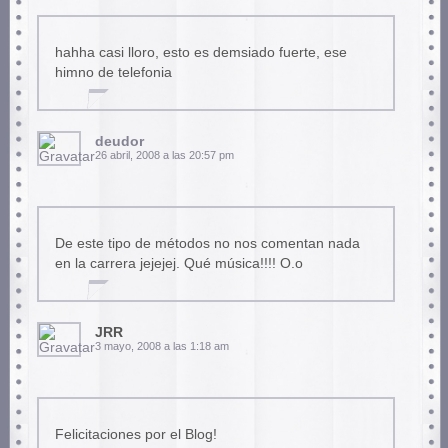
hahha casi lloro, esto es demsiado fuerte, ese
himno de telefonia
deudor
26 abril, 2008 a las 20:57 pm
De este tipo de métodos no nos comentan nada
en la carrera jejejej. Qué música!!!! O.o
JRR
3 mayo, 2008 a las 1:18 am
Felicitaciones por el Blog!