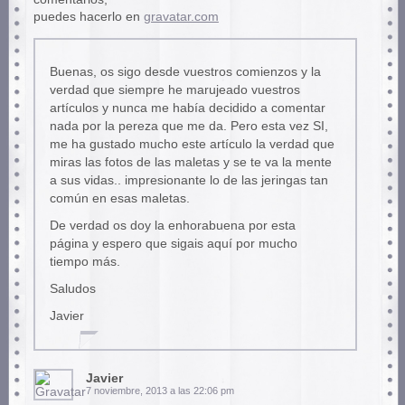
puedes hacerlo en
gravatar.com
Buenas, os sigo desde vuestros comienzos y la
verdad que siempre he marujeado vuestros
artículos y nunca me había decidido a comentar
nada por la pereza que me da. Pero esta vez SI,
me ha gustado mucho este artículo la verdad que
miras las fotos de las maletas y se te va la mente
a sus vidas.. impresionante lo de las jeringas tan
común en esas maletas.
De verdad os doy la enhorabuena por esta
página y espero que sigais aquí por mucho
tiempo más.
Saludos
Javier
Javier
7 noviembre, 2013 a las 22:06 pm