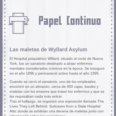
Las maletas de Wyllard Asylum
El Hospital psiquiátrico Willard, situado al norte de Nueva
York, fue un sanatorio destinado a alojar enfermos
mentales considerados crónicos en la época. Se inauguró
en el año 1896 y permaneció activo hasta el año 1995.
Cuando se cerró el sanatorio, uno de los empleados
encontró en un almacén, cerca de 400 cajas, baules y
maletas con los enseres que traian los enfermos y que se
les requisaban nada más entrar.
Tras el hallazgo, se organizó una exposición llamada The
Lives They Left Behind: Suitcases from a State Hospital
Attic donde se exhibían una decena de maletas junto con