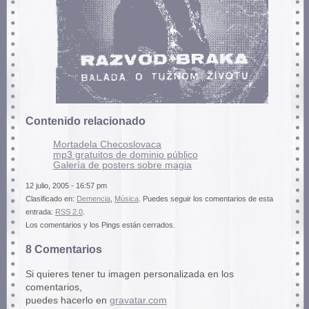
Contenido relacionado
Mortadela Checoslovaca
mp3 gratuitos de dominio público
Galería de posters sobre magia
12 julio, 2005 - 16:57 pm
Clasificado en:
Demencia
,
Música
. Puedes seguir los comentarios de esta
entrada:
RSS 2.0
.
Los comentarios y los Pings están cerrados.
8 Comentarios
Si quieres tener tu imagen personalizada en los
comentarios,
puedes hacerlo en
gravatar.com