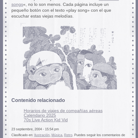
songs
«, no lo son menos. Cada página incluye un
pequeño botón con el texto «play song» con el que
escuchar estas viejas melodías.
Contenido relacionado
Horarios de viajes de compañías aéreas
Calendario 2025
70s Live Action Kid Vid
23 septiembre, 2004 - 15:54 pm
Clasificado en:
Ilustración
,
Música
,
Retro
. Puedes seguir los comentarios de