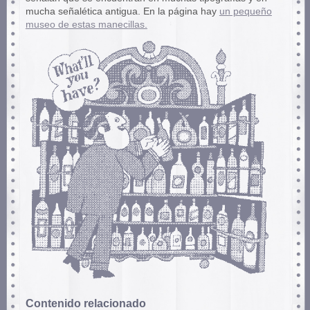
mucha señalética antigua. En la página hay
un pequeño
museo de estas manecillas.
Contenido relacionado