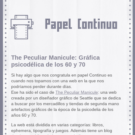
The Peculiar Manicule: Gráfica
psicodélica de los 60 y 70
Si hay algo que nos congratula en papel Continuo es
cuando nos topamos con una web en la que nos
podríamos perder durante días.
Ese ha sido el caso de
The Peculiar Manicule
: una web
creada por un diseñador gráfico de Seattle que se dedica
a buscar por los mercadillos y tiendas de segunda mano
artefactos gráficos de la época de la psicodelia de los
años 60 y 70.
La web está dividida en varias categorías: libros,
ephemera, tipografía y juegos. Además tiene un blog