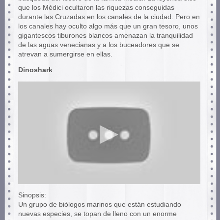
que los Médici ocultaron las riquezas conseguidas
durante las Cruzadas en los canales de la ciudad. Pero en
los canales hay oculto algo más que un gran tesoro, unos
gigantescos tiburones blancos amenazan la tranquilidad
de las aguas venecianas y a los buceadores que se
atrevan a sumergirse en ellas.
Dinoshark
Sinopsis:
Un grupo de biólogos marinos que están estudiando
nuevas especies, se topan de lleno con un enorme