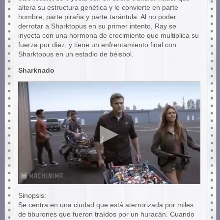
altera su estructura genética y le convierte en parte
hombre, parte piraña y parte tarántula. Al no poder
derrotar a Sharktopus en su primer intento, Ray se
inyecta con una hormona de crecimiento que multiplica su
fuerza por diez, y tiene un enfrentamiento final con
Sharktopus en un estadio de béisbol.
Sharknado
Sinopsis:
Se centra en una ciudad que está aterrorizada por miles
de tiburones que fueron traídos por un huracán. Cuando