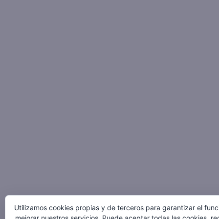
Utilizamos cookies propias y de terceros para garantizar el fun
mejorar nuestros servicios. Puede aceptar todas las cookies, re