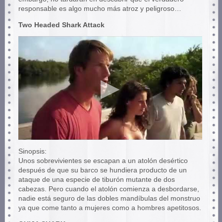
responsable es algo mucho más atroz y peligroso…
Two Headed Shark Attack
Sinopsis:
Unos sobrevivientes se escapan a un atolón desértico
después de que su barco se hundiera producto de un
ataque de una especie de tiburón mutante de dos
cabezas. Pero cuando el atolón comienza a desbordarse,
nadie está seguro de las dobles mandíbulas del monstruo
ya que come tanto a mujeres como a hombres apetitosos.