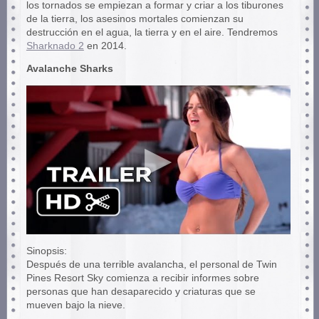
los tornados se empiezan a formar y criar a los tiburones
de la tierra, los asesinos mortales comienzan su
destrucción en el agua, la tierra y en el aire. Tendremos
Sharknado 2
en 2014.
Avalanche Sharks
Sinopsis:
Después de una terrible avalancha, el personal de Twin
Pines Resort Sky comienza a recibir informes sobre
personas que han desaparecido y criaturas que se
mueven bajo la nieve.