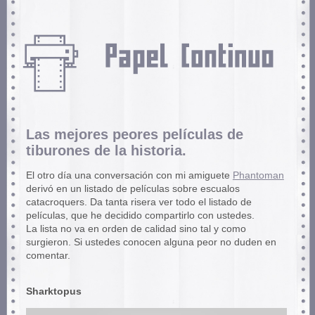
Las mejores peores películas de
tiburones de la historia.
El otro día una conversación con mi amiguete
Phantoman
derivó en un listado de películas sobre escualos
catacroquers. Da tanta risera ver todo el listado de
películas, que he decidido compartirlo con ustedes.
La lista no va en orden de calidad sino tal y como
surgieron. Si ustedes conocen alguna peor no duden en
comentar.
Sharktopus