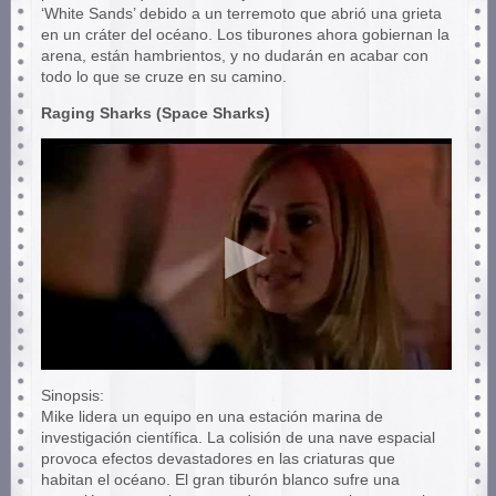
‘White Sands’ debido a un terremoto que abrió una grieta
en un cráter del océano. Los tiburones ahora gobiernan la
arena, están hambrientos, y no dudarán en acabar con
todo lo que se cruze en su camino.
Raging Sharks (Space Sharks)
Sinopsis:
Mike lidera un equipo en una estación marina de
investigación científica. La colisión de una nave espacial
provoca efectos devastadores en las criaturas que
habitan el océano. El gran tiburón blanco sufre una