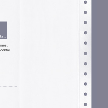
Configurar