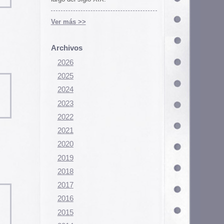
Configurar