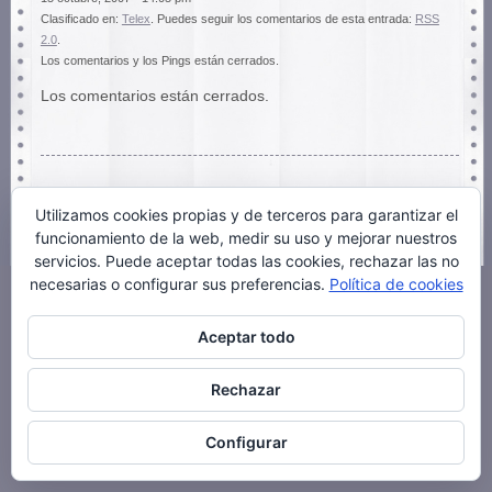
Clasificado en:
Telex
. Puedes seguir los comentarios de esta entrada:
RSS
2.0
.
Los comentarios y los Pings están cerrados.
Los comentarios están cerrados.
Utilizamos cookies propias y de terceros para garantizar el
funcionamiento de la web, medir su uso y mejorar nuestros
servicios. Puede aceptar todas las cookies, rechazar las no
necesarias o configurar sus preferencias.
Política de cookies
Aceptar todo
Rechazar
Configurar