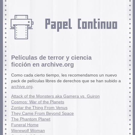
Películas de terror y ciencia
ficción en archive.org
Como cada cierto tiempo, les recomendamos un nuevo
pack de películas libres de derechos que se han subido a
archive.org
.
Attack of the Monsters aka Gamera vs. Guiron
Cosmos: War of the Planets
Zontar the Thing From Venus
They Came From Beyond Space
The Phantom Planet
Funeral Home
Werewolf Woman