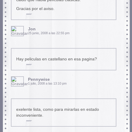
Gracias por el aviso.
Jon
25 junio, 2008 a las 22:55 pm
Hay peliculas en castellano en esa pagina?
Pennywise
1 julio, 2008 a las 13:10 pm
exelente lista, como para mirarlas en estado
inconveniente.