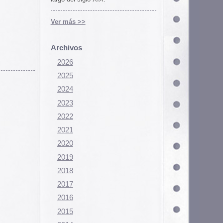
Configurar