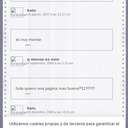
beto
16 agosto, 2007 a las 21:27 pm
es nuy monse
q monse es esto
9 septiembre, 2008 a las 0:19 am
hola quiero una pagina mas buena!ª11!!!!!!!!
karu
18 diciembre, 2008 a las 14:11 pm
Utilizamos cookies propias y de terceros para garantizar el