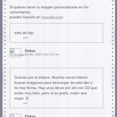
Si quieres tener tu imagen personalizada en los
comentarios,
puedes hacerlo en
gravatar.com
esta de lujo.
Oskar
23 julio, 2005 a las 2:53 am
Gracias por el enlace. Muchas veces intento
buscar imágenes para descargar de este tipo y
no hay forma. Hay unos libros por ahi con CD que
están muy bien, pero si es gratis, mejor que
mejor :D
Oskar