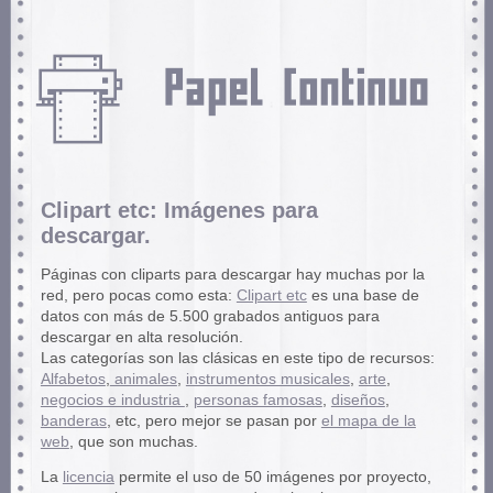
Clipart etc: Imágenes para
descargar.
Páginas con cliparts para descargar hay muchas por la
red, pero pocas como esta:
Clipart etc
es una base de
datos con más de 5.500 grabados antiguos para
descargar en alta resolución.
Las categorías son las clásicas en este tipo de recursos:
Alfabetos
,
animales
,
instrumentos musicales
,
arte
,
negocios e industria
,
personas famosas
,
diseños
,
banderas
, etc, pero mejor se pasan por
el mapa de la
web
, que son muchas.
La
licencia
permite el uso de 50 imágenes por proyecto,