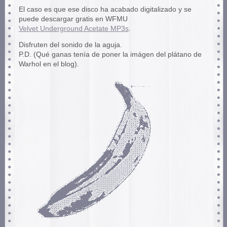
El caso es que ese disco ha acabado digitalizado y se
puede descargar gratis en WFMU
Velvet Underground Acetate MP3s
.
Disfruten del sonido de la aguja.
P.D. (Qué ganas tenía de poner la imágen del plátano de
Warhol en el blog).