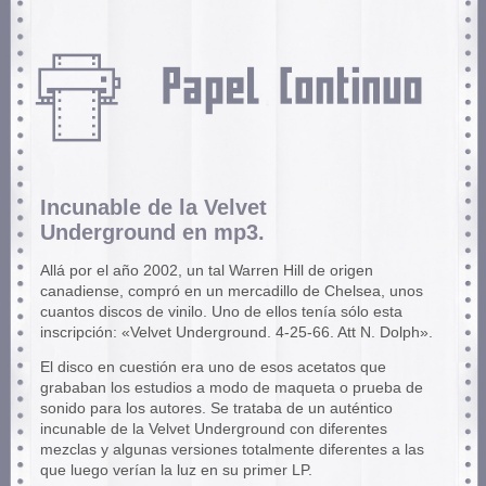
Incunable de la Velvet
Underground en mp3.
Allá por el año 2002, un tal Warren Hill de origen
canadiense, compró en un mercadillo de Chelsea, unos
cuantos discos de vinilo. Uno de ellos tenía sólo esta
inscripción: «Velvet Underground. 4-25-66. Att N. Dolph».
El disco en cuestión era uno de esos acetatos que
grababan los estudios a modo de maqueta o prueba de
sonido para los autores. Se trataba de un auténtico
incunable de la Velvet Underground con diferentes
mezclas y algunas versiones totalmente diferentes a las
que luego verían la luz en su primer LP.