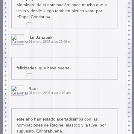
Me alegro de la nominación: hace mucho que la
visito y desde luego también pienso votar por
«Papel Continuo»
Ike Janacek
24 enero, 2005 a las 23:09 pm
felicidades, que haya suerte…
Raul
25 enero, 2005 a las 2:10 am
este año han estado acertadísimos con las
nominaciones de Regine, elastico y la tuya, por
supuesto. Enhorabuena.