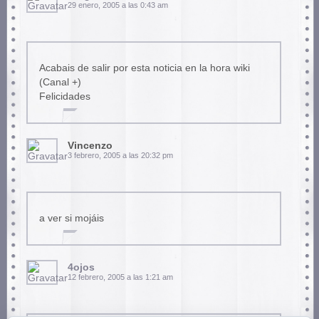
29 enero, 2005 a las 0:43 am
Acabais de salir por esta noticia en la hora wiki
(Canal +)
Felicidades
Vincenzo
3 febrero, 2005 a las 20:32 pm
a ver si mojáis
4ojos
12 febrero, 2005 a las 1:21 am