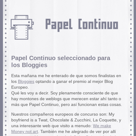
Papel Continuo seleccionado para
los Bloggies
Esta mañana me he enterado de que somos finalistas en
los
Bloggies
optando a ganar el premio al mejor Blog
Europeo.
Qué les voy a decir. Soy plenamente consciente de que
hay montones de weblogs que merecen estar ahí tanto o
más que Papel Continuo, pero así funcionan estas cosas.
Nuestros compañeros europeos de concurso son: My
boyfriend is a Twat, Chocolate & Zucchini, La Coquette, y
una interesante web que visito a menudo:
We make
Money not art
. También me he alegrado de ver por allí