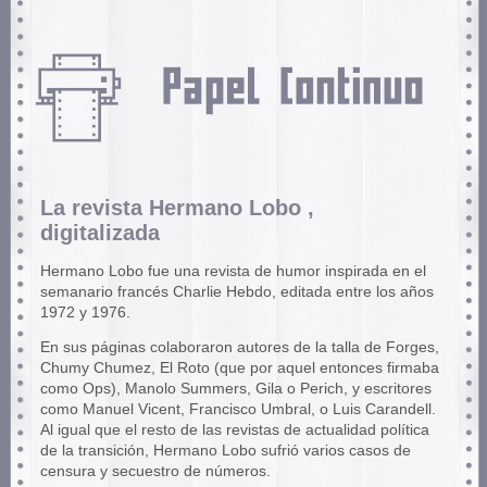
La revista Hermano Lobo ,
digitalizada
Hermano Lobo fue una revista de humor inspirada en el
semanario francés Charlie Hebdo, editada entre los años
1972 y 1976.
En sus páginas colaboraron autores de la talla de Forges,
Chumy Chumez, El Roto (que por aquel entonces firmaba
como Ops), Manolo Summers, Gila o Perich, y escritores
como Manuel Vicent, Francisco Umbral, o Luis Carandell.
Al igual que el resto de las revistas de actualidad política
de la transición, Hermano Lobo sufrió varios casos de
censura y secuestro de números.