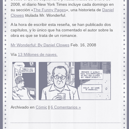
2008, el diario New York Times incluye cada domingo en
su sección «
The Funny Pages
«, una historieta de
Daniel
Clowes
titulada Mr. Wonderful.
A la hora de escribir esta reseña, se han publicado dos
capítulos, y lo único que ha comentado el autor sobre la
obra es que se trata de un romance.
Mr Wonderful: By Daniel Clowes
Feb. 16, 2008
Vía
13 Millones de naves.
Archivado en
Cómic
|
6 Comentarios »