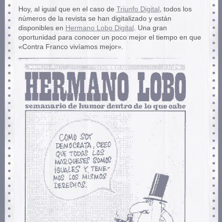
Hoy, al igual que en el caso de
Triunfo Digital
, todos los
números de la revista se han digitalizado y están
disponibles en
Hermano Lobo Digital
. Una gran
oportunidad para conocer un poco mejor el tiempo en que
«Contra Franco vivíamos mejor».