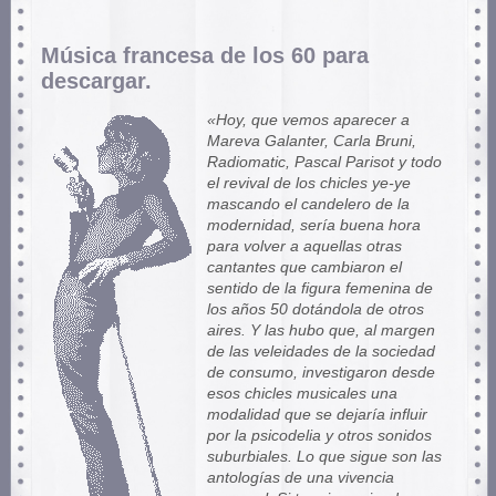
Música francesa de los 60 para
descargar.
«Hoy, que vemos aparecer a
Mareva Galanter, Carla Bruni,
Radiomatic, Pascal Parisot y todo
el revival de los chicles ye-ye
mascando el candelero de la
modernidad, sería buena hora
para volver a aquellas otras
cantantes que cambiaron el
sentido de la figura femenina de
los años 50 dotándola de otros
aires. Y las hubo que, al margen
de las veleidades de la sociedad
de consumo, investigaron desde
esos chicles musicales una
modalidad que se dejaría influir
por la psicodelia y otros sonidos
suburbiales. Lo que sigue son las
antologías de una vivencia