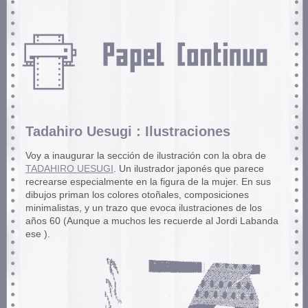
Tadahiro Uesugi : Ilustraciones
Voy a inaugurar la sección de ilustración con la obra de
TADAHIRO UESUGI
. Un ilustrador japonés que parece
recrearse especialmente en la figura de la mujer. En sus
dibujos priman los colores otoñales, composiciones
minimalistas, y un trazo que evoca ilustraciones de los
años 60 (Aunque a muchos les recuerde al Jordi Labanda
ese ).