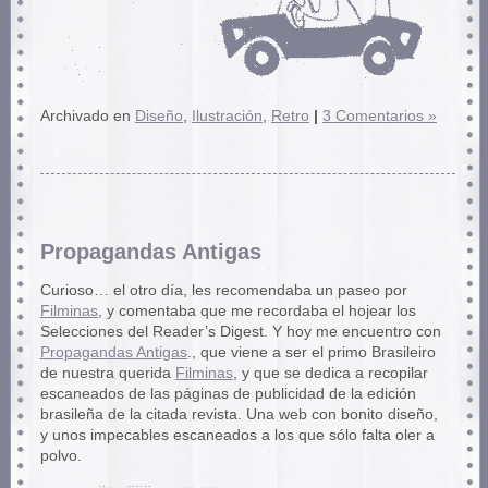
Archivado en
Diseño
,
Ilustración
,
Retro
|
3 Comentarios »
Propagandas Antigas
Curioso… el otro día, les recomendaba un paseo por
Filminas
, y comentaba que me recordaba el hojear los
Selecciones del Reader’s Digest. Y hoy me encuentro con
Propagandas Antigas
., que viene a ser el primo Brasileiro
de nuestra querida
Filminas
, y que se dedica a recopilar
escaneados de las páginas de publicidad de la edición
brasileña de la citada revista. Una web con bonito diseño,
y unos impecables escaneados a los que sólo falta oler a
polvo.