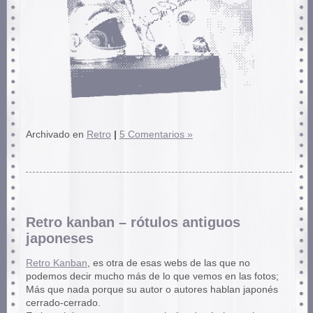
Archivado en
Retro
|
5 Comentarios »
Retro kanban – rótulos antiguos
japoneses
Retro Kanban
, es otra de esas webs de las que no
podemos decir mucho más de lo que vemos en las fotos;
Más que nada porque su autor o autores hablan japonés
cerrado-cerrado.