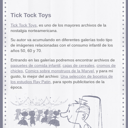
Tick Tock Toys
Tick Tock Toys
, es uno de los mayores archivos de la
nostalgia norteamericana.
Su autor va acumulando en diferentes galerías todo tipo
de imágenes relacionadas con el consumo infantil de los
años 50, 60 y 70.
Entrando en las galerías podremos encontrar archivos de
paquetes de comida infantil
,
cajas de cereales
,
cromos de
chicles
,
Comics sobre monstruos de la Marvel
, y para mi
gusto, lo mejor del archivo:
Una selección de bocetos de
los estudios Ray Patin
, para spots publicitarios de la
época.