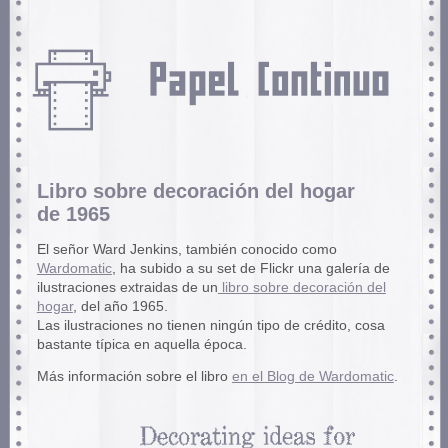
Libro sobre decoración del hogar
de 1965
El señor Ward Jenkins, también conocido como
Wardomatic
, ha subido a su set de Flickr una galería de
ilustraciones extraidas de un
libro sobre decoración del
hogar
, del año 1965.
Las ilustraciones no tienen ningún tipo de crédito, cosa
bastante típica en aquella época.
Más información sobre el libro
en el Blog de Wardomatic
.