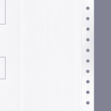
Configurar