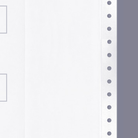
Configurar