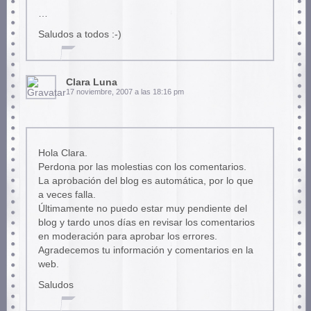
…
Saludos a todos :-)
Clara Luna
17 noviembre, 2007 a las 18:16 pm
Hola Clara.
Perdona por las molestias con los comentarios.
La aprobación del blog es automática, por lo que
a veces falla.
Últimamente no puedo estar muy pendiente del
blog y tardo unos días en revisar los comentarios
en moderación para aprobar los errores.
Agradecemos tu información y comentarios en la
web.
Saludos