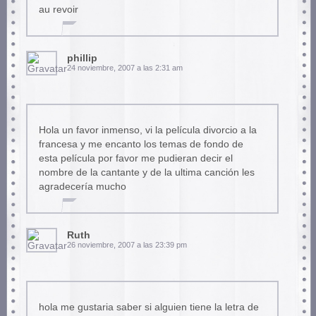
au revoir
phillip
24 noviembre, 2007 a las 2:31 am
Hola un favor inmenso, vi la película divorcio a la
francesa y me encanto los temas de fondo de
esta película por favor me pudieran decir el
nombre de la cantante y de la ultima canción les
agradecería mucho
Ruth
26 noviembre, 2007 a las 23:39 pm
hola me gustaria saber si alguien tiene la letra de