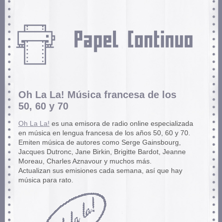
Oh La La! Música francesa de los
50, 60 y 70
Oh La La!
es una emisora de radio online especializada
en música en lengua francesa de los años 50, 60 y 70.
Emiten música de autores como Serge Gainsbourg,
Jacques Dutronc, Jane Birkin, Brigitte Bardot, Jeanne
Moreau, Charles Aznavour y muchos más.
Actualizan sus emisiones cada semana, así que hay
música para rato.