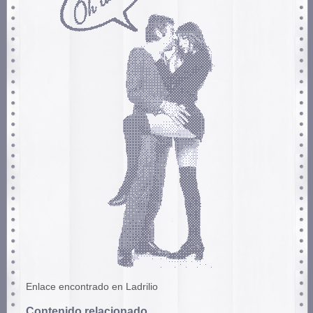
Enlace encontrado en Ladrilio
Contenido relacionado