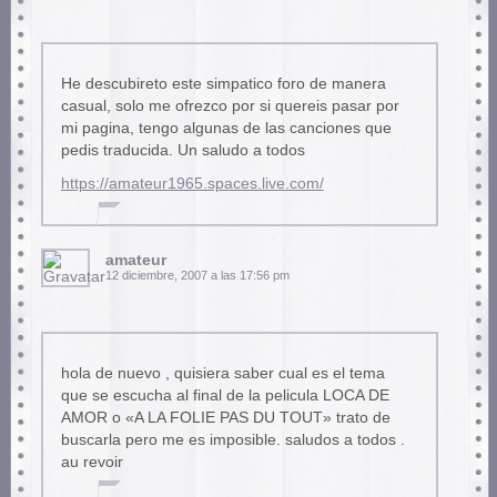
He descubireto este simpatico foro de manera
casual, solo me ofrezco por si quereis pasar por
mi pagina, tengo algunas de las canciones que
pedis traducida. Un saludo a todos
https://amateur1965.spaces.live.com/
amateur
12 diciembre, 2007 a las 17:56 pm
hola de nuevo , quisiera saber cual es el tema
que se escucha al final de la pelicula LOCA DE
AMOR o «A LA FOLIE PAS DU TOUT» trato de
buscarla pero me es imposible. saludos a todos .
au revoir